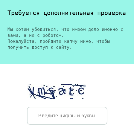
Требуется дополнительная проверка
Мы хотим убедиться, что имеем дело именно с
вами, а не с роботом.
Пожалуйста, пройдите капчу ниже, чтобы
получить доступ к сайту.