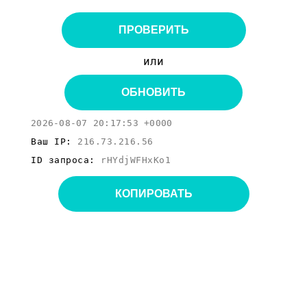
ПРОВЕРИТЬ
или
ОБНОВИТЬ
2026-08-07 20:17:53 +0000
Ваш IP:
216.73.216.56
ID запроса:
rHYdjWFHxKo1
КОПИРОВАТЬ