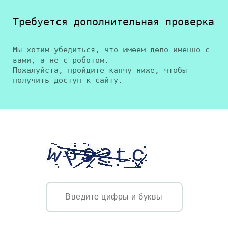
Требуется дополнительная проверка
Мы хотим убедиться, что имеем дело именно с
вами, а не с роботом.
Пожалуйста, пройдите капчу ниже, чтобы
получить доступ к сайту.