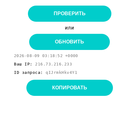
ПРОВЕРИТЬ
или
ОБНОВИТЬ
2026-08-09 03:18:52 +0000
Ваш IP:
216.73.216.233
ID запроса:
qIJrmkHkv4Y1
КОПИРОВАТЬ