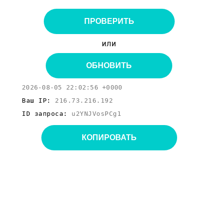
ПРОВЕРИТЬ
или
ОБНОВИТЬ
2026-08-05 22:02:56 +0000
Ваш IP:
216.73.216.192
ID запроса:
u2YNJVosPCg1
КОПИРОВАТЬ