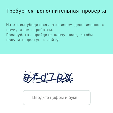
Требуется дополнительная проверка
Мы хотим убедиться, что имеем дело именно с
вами, а не с роботом.
Пожалуйста, пройдите капчу ниже, чтобы
получить доступ к сайту.