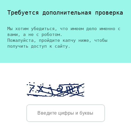
Требуется дополнительная проверка
Мы хотим убедиться, что имеем дело именно с
вами, а не с роботом.
Пожалуйста, пройдите капчу ниже, чтобы
получить доступ к сайту.