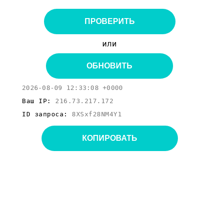
ПРОВЕРИТЬ
или
ОБНОВИТЬ
2026-08-09 12:33:08 +0000
Ваш IP:
216.73.217.172
ID запроса:
8XSxf28NM4Y1
КОПИРОВАТЬ